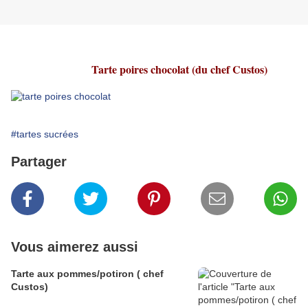
Tarte poires chocolat (du chef Custos)
#tartes sucrées
Partager
Vous aimerez aussi
Tarte aux pommes/potiron ( chef
Custos)