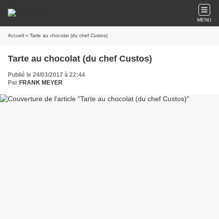
MENU
Accueil
» Tarte au chocolat (du chef Custos)
Tarte au chocolat (du chef Custos)
Publié le 24/03/2017 à 22:44
Par
FRANK MEYER