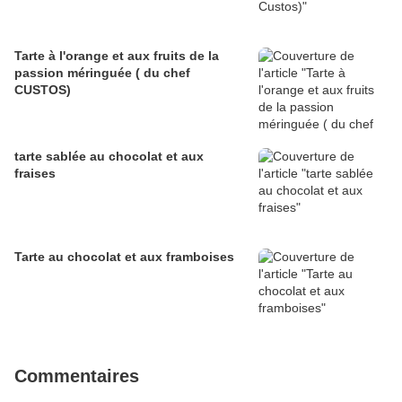
Tarte à l'orange et aux fruits de la
passion méringuée ( du chef
CUSTOS)
tarte sablée au chocolat et aux
fraises
Tarte au chocolat et aux framboises
Commentaires