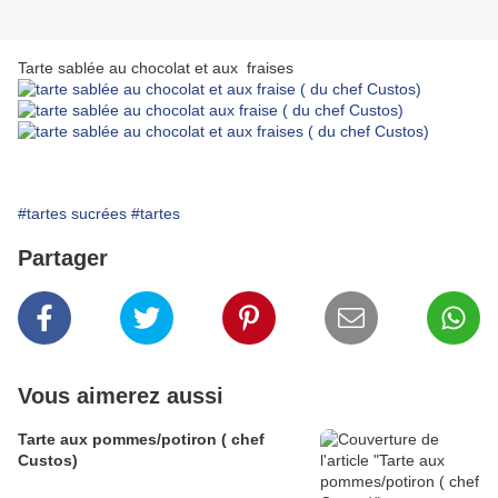
Tarte sablée au chocolat et aux fraises
#tartes sucrées
#tartes
Partager
Vous aimerez aussi
Tarte aux pommes/potiron ( chef
Custos)