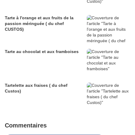
Tarte à l'orange et aux fruits de la
passion méringuée ( du chef
CUSTOS)
Tarte au chocolat et aux framboises
Tartelette aux fraises ( du chef
Custos)
Commentaires