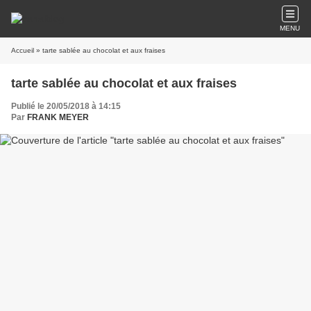
MENU
Accueil
» tarte sablée au chocolat et aux fraises
tarte sablée au chocolat et aux fraises
Publié le 20/05/2018 à 14:15
Par
FRANK MEYER