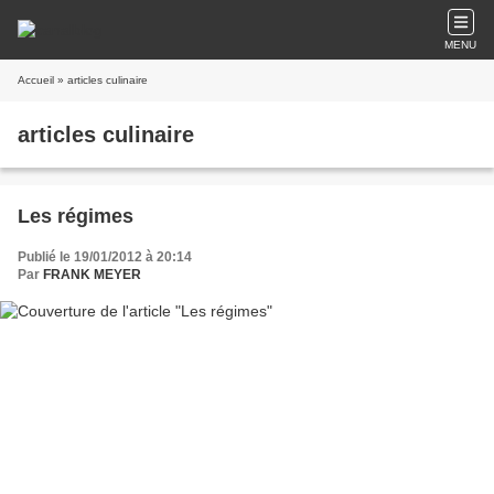
MENU
Accueil
» articles culinaire
articles culinaire
Les régimes
Publié le 19/01/2012 à 20:14
Par
FRANK MEYER