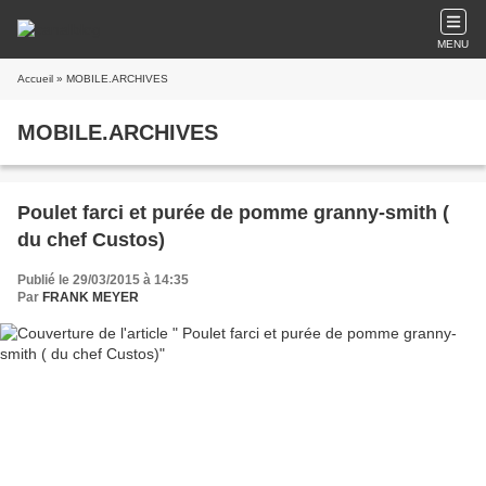
MENU
Accueil
» MOBILE.ARCHIVES
MOBILE.ARCHIVES
Poulet farci et purée de pomme granny-smith (
du chef Custos)
Publié le 29/03/2015 à 14:35
Par
FRANK MEYER