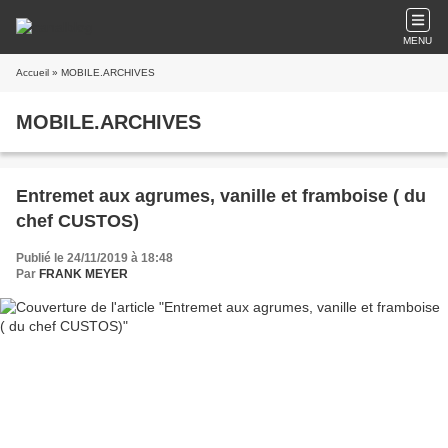
MENU
Accueil
» MOBILE.ARCHIVES
MOBILE.ARCHIVES
Entremet aux agrumes, vanille et framboise ( du
chef CUSTOS)
Publié le 24/11/2019 à 18:48
Par
FRANK MEYER