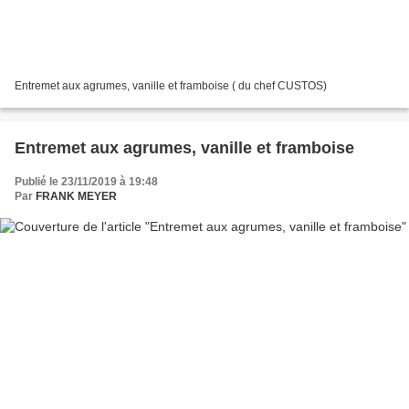
Entremet aux agrumes, vanille et framboise ( du chef CUSTOS)
Entremet aux agrumes, vanille et framboise
Publié le 23/11/2019 à 19:48
Par
FRANK MEYER