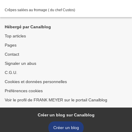
Crêpes salées au fromage ( du chef Custos)
Hébergé par Canalblog
Top articles
Pages
Contact
Signaler un abus
C.G.U.
Cookies et données personnelles
Préférences cookies
Voir le profil de FRANK MEYER sur le portail Canalblog
Créer un blog sur Canalblog
Créer un blog