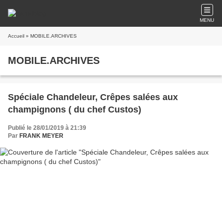
MENU
Accueil
» MOBILE.ARCHIVES
MOBILE.ARCHIVES
Spéciale Chandeleur, Crêpes salées aux
champignons ( du chef Custos)
Publié le 28/01/2019 à 21:39
Par
FRANK MEYER