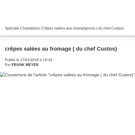
Spéciale Chandeleur, Crêpes salées aux champignons ( du chef Custos)
crêpes salées au fromage ( du chef Custos)
Publié le 27/01/2019 à 19:42
Par
FRANK MEYER