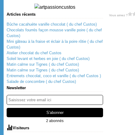
Articles récents
Vous aimez ?
Bûche cacahuète vanille chocolat ( du chef Custos)
Chocolats fourrés façon mousse vanille poire ( du chef
Custos)
Mini gâteau à la fraise et éclair à la poire rôtie ( du chef
Custos)
Atelier chocolat du chef Custos
Soleil levant et herbes en joie ( du chef Custos)
Matin calme sur Tignes ( du chef Custos)
Matin calme sur Tignes ( du chef Custos)
Entremets chocolat, coco et vanille ( du chef Custos )
Salade de concombre ( du chef Custos)
Newsletter
2 abonnés
Visiteurs