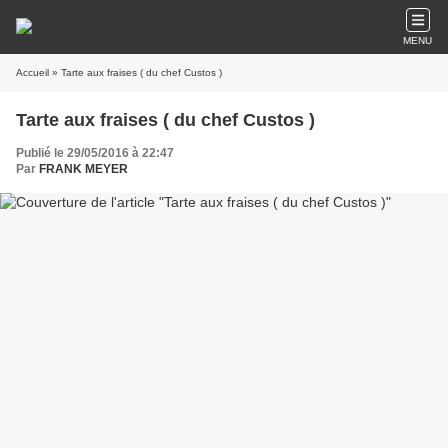
MENU
Accueil
» Tarte aux fraises ( du chef Custos )
Tarte aux fraises ( du chef Custos )
Publié le 29/05/2016 à 22:47
Par
FRANK MEYER