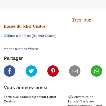
Tarte aux
fraises du (chef Custos)
#tartes sucrées
#fraise
Partager
Vous aimerez aussi
Tarte aux pommes/potiron ( chef
Custos)