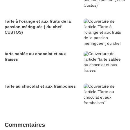
Tarte à l'orange et aux fruits de la
passion méringuée ( du chef
CUSTOS)
tarte sablée au chocolat et aux
fraises
Tarte au chocolat et aux framboises
Commentaires