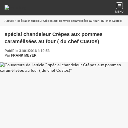
MENU
Accueil
» spécial chandeleur Crêpes aux pommes caramélisées au four ( du chef Custos)
spécial chandeleur Crêpes aux pommes
caramélisées au four ( du chef Custos)
Publié le 31/01/2016 à 19:53
Par
FRANK MEYER