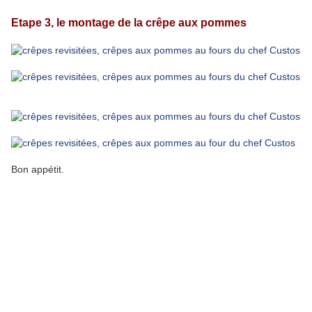
Etape 3, le montage de la crêpe aux pommes
Bon appétit.