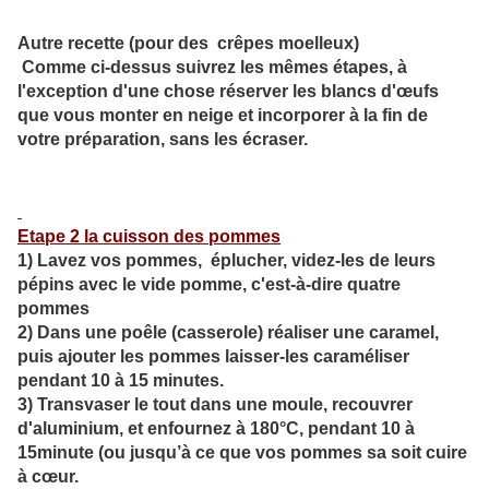
Autre recette (pour des crêpes moelleux)
Comme ci-dessus suivrez les mêmes étapes, à
l'exception d'une chose réserver les blancs d'œufs
que vous monter en neige et incorporer à la fin de
votre préparation, sans les écraser.
Etape 2 la cuisson des pommes
1) Lavez vos pommes, éplucher, videz-les de leurs
pépins avec le vide pomme, c'est-à-dire quatre
pommes
2) Dans une poêle (casserole) réaliser une caramel,
puis ajouter les pommes laisser-les caraméliser
pendant 10 à 15 minutes.
3) Transvaser le tout dans une moule, recouvrer
d'aluminium, et enfournez à 180°C, pendant 10 à
15minute (ou jusqu’à ce que vos pommes sa soit cuire
à cœur.