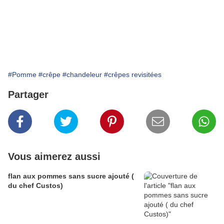
#Pomme
#crêpe
#chandeleur
#crêpes revisitées
Partager
Vous aimerez aussi
flan aux pommes sans sucre ajouté (
du chef Custos)