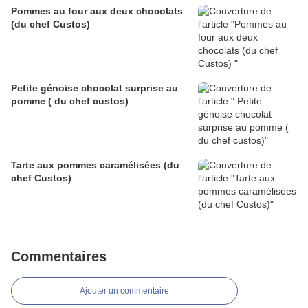
Pommes au four aux deux chocolats
(du chef Custos)
Petite génoise chocolat surprise au
pomme ( du chef custos)
Tarte aux pommes caramélisées (du
chef Custos)
Commentaires
Ajouter un commentaire