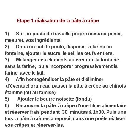
Etape 1 réalisation de la pâte à crêpe
1) Sur un poste de travaille propre mesurer peser,
mesurer, vos ingrédients
2) Dans un cul de poule, disposer la farine en
fontaine, ajouter le sucre, le sel, les œufs entiers.
3) Mélanger ces éléments au cœur de la fontaine
sans la farine, puis incorporer progressivement la
farine avec le lait.
4) Afin homogénéiser la pâte et d'éliminer
d'éventuel grumeau passer la pâte à crêpe au chinois
étamine (ou au tamise).
5) Ajouter le beurre noisette (fondu)
6) Recouvrer la pâte à crêpe d'une filme alimentaire
et réserver frais pendant 30 minutes à 1h00. Puis une
fois la pâte à crêpes a reposé, dans une poêle réaliser
vos crêpes et réserver-les.