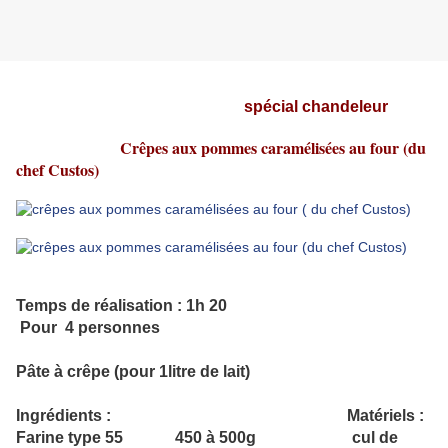
spécial chandeleur
Crêpes aux pommes caramélisées au four (du
chef Custos)
Temps de réalisation : 1h 20
Pour 4 personnes
Pâte à crêpe (pour 1litre de lait)
Ingrédients : Matériels :
Farine type 55 450 à 500g cul de