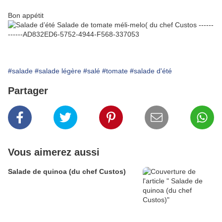
Bon appétit
#salade
#salade légère
#salé
#tomate
#salade d'été
Partager
Vous aimerez aussi
Salade de quinoa (du chef Custos)