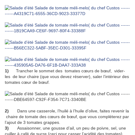
1)
Trancher le sommet des tomates cœurs de bœuf, vider-
les de leur chaire (que vous devez réserver), saler l’intérieur des
tomates cœur de bœuf.
2)
Dans une casserole, l’huilé à l’huile d’olive, faites revenir la
chaire de tomate des cœurs de bœuf, que vous compléterez par
l’ajout de 3 tomates grappes.
3)
Assaisonner, une gousse d’ail, un peu de poivre, sel, une
cuiller à café de sucre (ceci pour casser l’acidité des tomates),