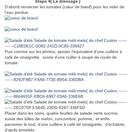
Étape 4( Le dressage )
D’abord renverser les tomates (cœur de bœuf) pour les vider de
l’eau perdue.
Puis comme sur les photos, ajouter l’équivalent d’une cuillère à
café de vinaigrette, suivie d’une cuiller à soupe de coulis de
tomate.
Placer dans les coins, quatre feuilles de salade verte sucrine,
suivie des billes de melon, concombre, pomme, et enfin
parsemer le tout, d’une cuillère à café de vinaigrette, d’échalote,
d’œufs émiettés.