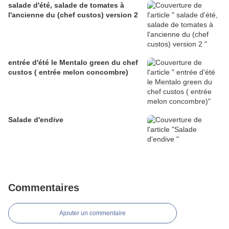
salade d'été, salade de tomates à
l'ancienne du (chef custos) version 2
entrée d'été le Mentalo green du chef
custos ( entrée melon concombre)
Salade d'endive
Commentaires
Ajouter un commentaire