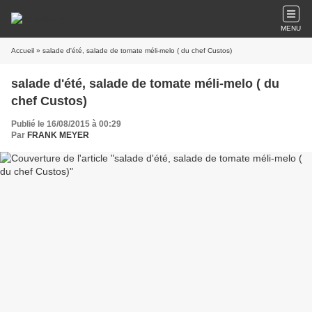
MENU
Accueil
» salade d'été, salade de tomate méli-melo ( du chef Custos)
salade d'été, salade de tomate méli-melo ( du
chef Custos)
Publié le 16/08/2015 à 00:29
Par
FRANK MEYER