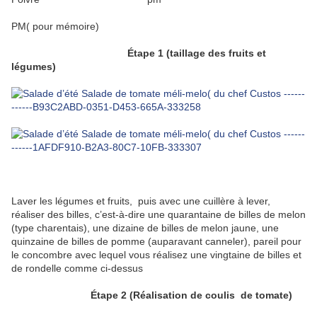
PM( pour mémoire)
Étape 1 (taillage des fruits et
légumes)
Laver les légumes et fruits, puis avec une cuillère à lever,
réaliser des billes, c’est-à-dire une quarantaine de billes de melon
(type charentais), une dizaine de billes de melon jaune, une
quinzaine de billes de pomme (auparavant canneler), pareil pour
le concombre avec lequel vous réalisez une vingtaine de billes et
de rondelle comme ci-dessus
Étape 2 (Réalisation de coulis de tomate)