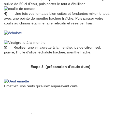
suivie de 50 cl d’eau, puis porter le tout à ébullition.
4)
Une fois vos tomates bien cuites et fondantes mixer le tout,
avec une pointe de menthe hachée fraîche. Puis passer votre
coulis au chinois étamine faire refroidir et réserver frais.
5)
Réaliser une vinaigrette à la menthe, jus de citron, sel,
poivre, l’huile d’olive, échalote hachée, menthe haché.
Etape 3 (préparation d’œufs durs)
Emettiez vos œufs qu’aurez auparavant cuits.