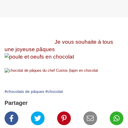
Je vous souhaite à tous
une joyeuse pâques
#chocolats de pâques
#chocolat
Partager