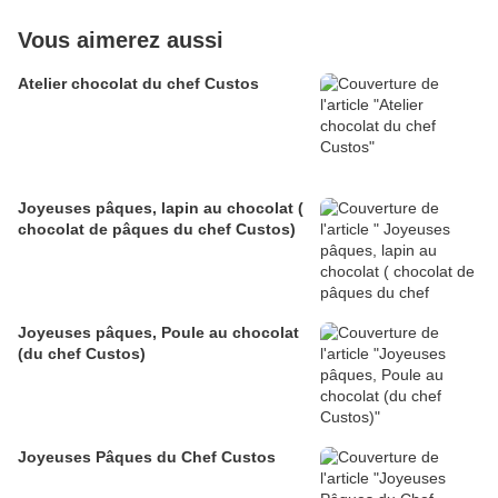
Vous aimerez aussi
Atelier chocolat du chef Custos
Joyeuses pâques, lapin au chocolat (
chocolat de pâques du chef Custos)
Joyeuses pâques, Poule au chocolat
(du chef Custos)
Joyeuses Pâques du Chef Custos