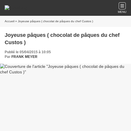
MENU
Accueil
» Joyeuse pâques ( chocolat de pâques du chef Custos )
Joyeuse pâques ( chocolat de pâques du chef
Custos )
Publié le 05/04/2015 à 10:05
Par
FRANK MEYER