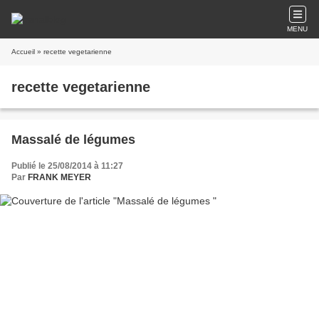
MENU
Accueil
» recette vegetarienne
recette vegetarienne
Massalé de légumes
Publié le 25/08/2014 à 11:27
Par
FRANK MEYER