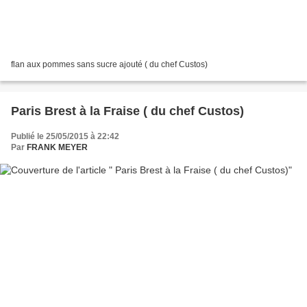
flan aux pommes sans sucre ajouté ( du chef Custos)
Paris Brest à la Fraise ( du chef Custos)
Publié le 25/05/2015 à 22:42
Par
FRANK MEYER