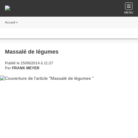
MENU
Accueil
»
Massalé de légumes
Publié le 25/08/2014 à 11:27
Par
FRANK MEYER