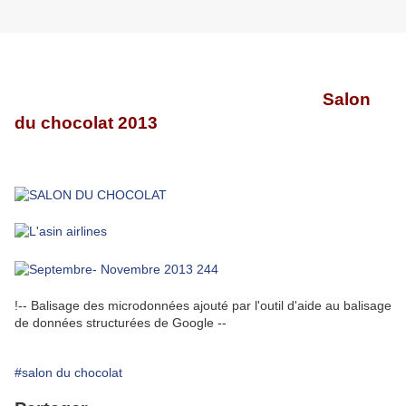
Salon
du chocolat 2013
!-- Balisage des microdonnées ajouté par l'outil d'aide au balisage
de données structurées de Google --
#salon du chocolat