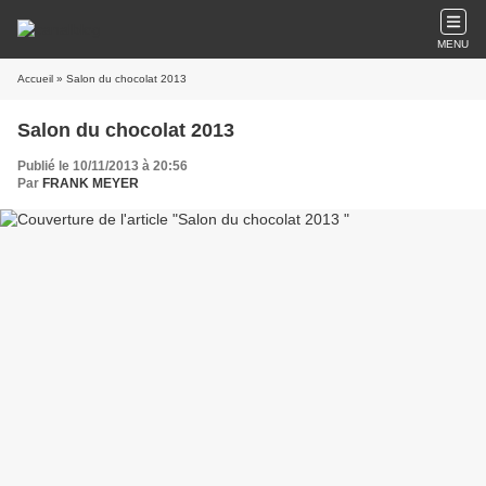
MENU
Accueil
» Salon du chocolat 2013
Salon du chocolat 2013
Publié le 10/11/2013 à 20:56
Par
FRANK MEYER