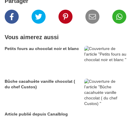
Partager
Vous aimerez aussi
Petits fours au chocolat noir et blanc
Bûche cacahuète vanille chocolat (
du chef Custos)
Article publié depuis Canalblog